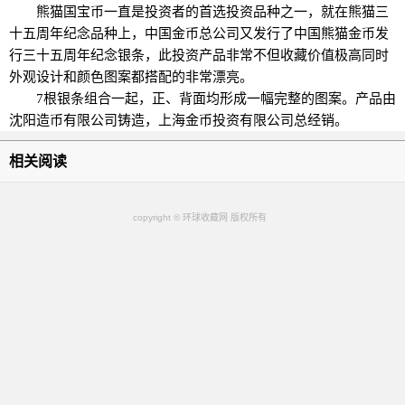
熊猫国宝币一直是投资者的首选投资品种之一，就在熊猫三
十五周年纪念品种上，中国金币总公司又发行了中国熊猫金币发
行三十五周年纪念银条，此投资产品非常不但收藏价值极高同时
外观设计和颜色图案都搭配的非常漂亮。
7根银条组合一起，正、背面均形成一幅完整的图案。产品由
沈阳造币有限公司铸造，上海金币投资有限公司总经销。
相关阅读
copyright © 环球收藏网 版权所有