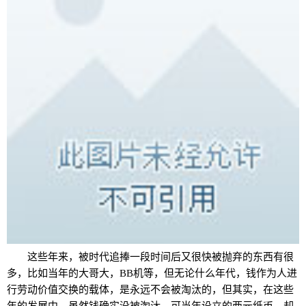
这些年来，被时代追捧一段时间后又很快被抛弃的东西有很
多，比如当年的大哥大，BB机等，但无论什么年代，钱作为人进
行劳动价值交换的载体，是永远不会被淘汰的，但其实，在这些