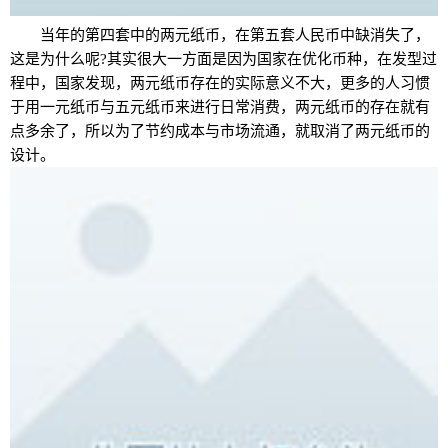
当年的第四套中的两元纸币，在第五套人民币中缺消失了，
这是为什么呢?其实很大一方面是因为国家在优化币种，在发型过
程中，国家发现，两元纸币存在的实际意义不大，更多的人习惯
于用一元纸币与五元纸币来进行日常消费，两元纸币的存在就有
点多余了，所以为了节约成本与市场流通，就取消了两元纸币的
设计。