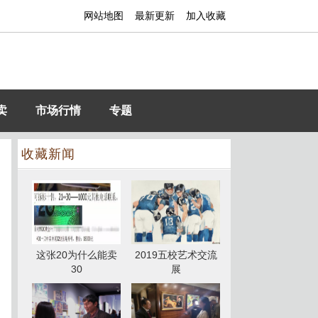
网站地图
最新更新
加入收藏
卖
市场行情
专题
收藏新闻
这张20为什么能卖
2019五校艺术交流
30
展